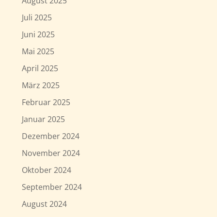
August 2025
Juli 2025
Juni 2025
Mai 2025
April 2025
März 2025
Februar 2025
Januar 2025
Dezember 2024
November 2024
Oktober 2024
September 2024
August 2024