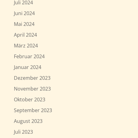
Juli 2024
Juni 2024
Mai 2024
April 2024
März 2024
Februar 2024
Januar 2024
Dezember 2023
November 2023
Oktober 2023
September 2023
August 2023
Juli 2023