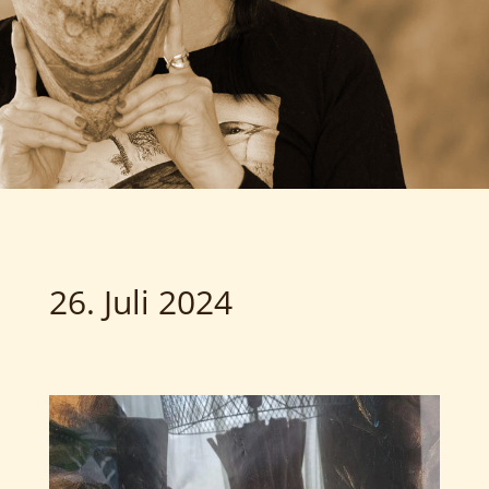
26. Juli 2024