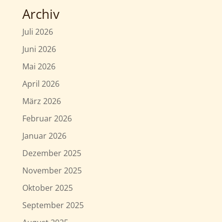
Archiv
Juli 2026
Juni 2026
Mai 2026
April 2026
März 2026
Februar 2026
Januar 2026
Dezember 2025
November 2025
Oktober 2025
September 2025