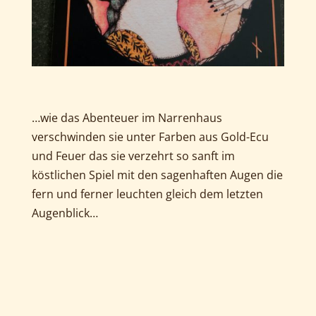
…wie das Abenteuer im Narrenhaus
verschwinden sie unter Farben aus Gold-Ecu
und Feuer das sie verzehrt so sanft im
köstlichen Spiel mit den sagenhaften Augen die
fern und ferner leuchten gleich dem letzten
Augenblick…