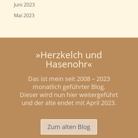
Juni 2023
Mai 2023
»Herzkelch und
Hasenohr«
Das ist mein seit 2008 – 2023
monatlich geführter Blog.
Dieser wird nun hier weitergeführt
und der alte endet mit April 2023.
Zum alten Blog