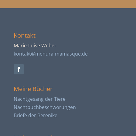
Kontakt
Marie-Luise Weber
kontakt@menura-mamasque.de
Meine Bücher
Nachtgesang der Tiere
Nachtbuch­beschwörungen
Briefe der Berenike