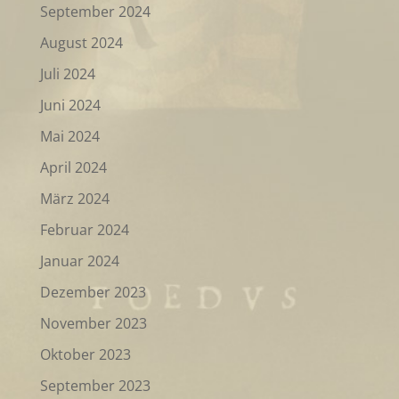
September 2024
August 2024
Juli 2024
Juni 2024
Mai 2024
April 2024
März 2024
Februar 2024
Januar 2024
Dezember 2023
November 2023
Oktober 2023
September 2023