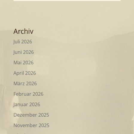
Archiv
Juli 2026
Juni 2026
Mai 2026
April 2026
März 2026
Februar 2026
Januar 2026
Dezember 2025
November 2025