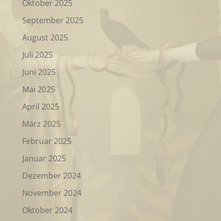
Oktober 2025
September 2025
August 2025
Juli 2025
Juni 2025
Mai 2025
April 2025
März 2025
Februar 2025
Januar 2025
Dezember 2024
November 2024
Oktober 2024