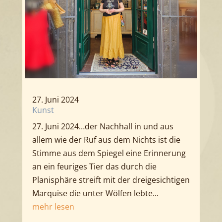
27. Juni 2024
Kunst
27. Juni 2024…der Nachhall in und aus
allem wie der Ruf aus dem Nichts ist die
Stimme aus dem Spiegel eine Erinnerung
an ein feuriges Tier das durch die
Planisphäre streift mit der dreigesichtigen
Marquise die unter Wölfen lebte...
mehr lesen