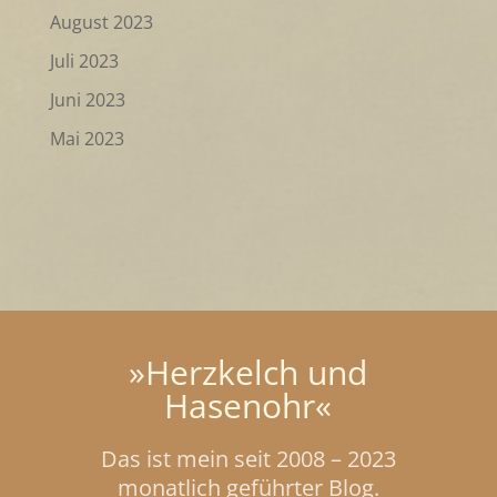
August 2023
Juli 2023
Juni 2023
Mai 2023
»Herzkelch und
Hasenohr«
Das ist mein seit 2008 – 2023
monatlich geführter Blog.