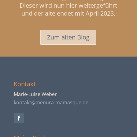
Dieser wird nun hier weitergeführt
und der alte endet mit April 2023.
Zum alten Blog
Kontakt
Marie-Luise Weber
kontakt@menura-mamasque.de