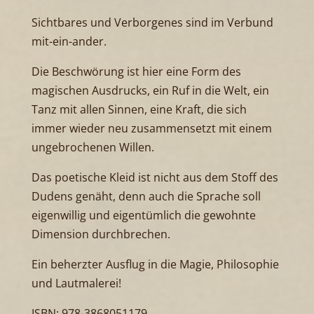
Sichtbares und Verborgenes sind im Verbund
mit-ein-ander.
Die Beschwörung ist hier eine Form des
magischen Ausdrucks, ein Ruf in die Welt, ein
Tanz mit allen Sinnen, eine Kraft, die sich
immer wieder neu zusammensetzt mit einem
ungebrochenen Willen.
Das poetische Kleid ist nicht aus dem Stoff des
Dudens genäht, denn auch die Sprache soll
eigenwillig und eigentümlich die gewohnte
Dimension durchbrechen.
Ein beherzter Ausflug in die Magie, Philosophie
und Lautmalerei!
ISBN:
978-3868051179