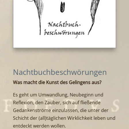
Nachtbuchbeschwörungen
Was macht die Kunst des Gelingens aus?
Es geht um Umwandlung, Neubeginn und
Reflexion, den Zauber, sich auf fließende
Gedankenströme einzulassen, die unter der
Schicht der (all)täglichen Wirklichkeit leben und
entdeckt werden wollen.