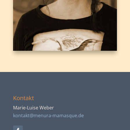
Kontakt
Marie-Luise Weber
kontakt@menura-mamasque.de