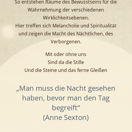
So entstehen Räume des Bewusstseins für die
Wahrnehmung der verschiedenen
Wirklichkeitsebenen.
Hier treffen sich Melancholie und Spiritualität
und zeigen die Macht des Nächtlichen, des
Verborgenen.
Mit oder ohne uns
Sind da die Stille
Und die Steine und das ferne Gleißen
„Man muss die Nacht gesehen
haben, bevor man den Tag
begreift“
(Anne Sexton)