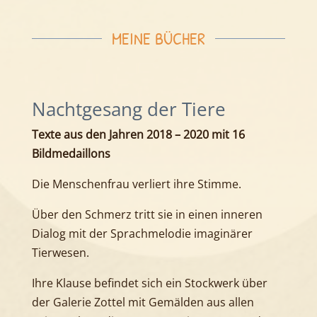
MEINE BÜCHER
Nachtgesang der Tiere
Texte aus den Jahren 2018 – 2020 mit 16
Bildmedaillons
Die Menschenfrau verliert ihre Stimme.
Über den Schmerz tritt sie in einen inneren
Dialog mit der Sprachmelodie imaginärer
Tierwesen.
Ihre Klause befindet sich ein Stockwerk über
der Galerie Zottel mit Gemälden aus allen