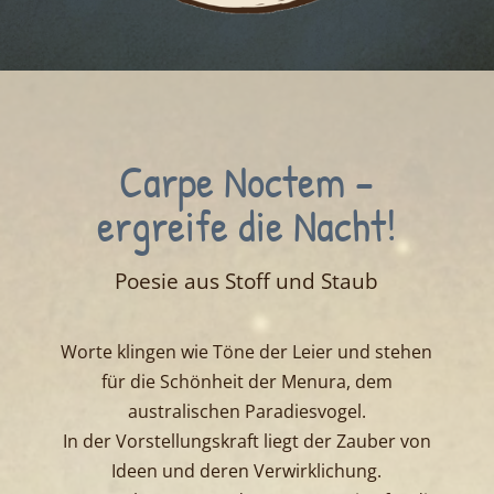
Carpe Noctem –
ergreife die Nacht!
Poesie aus Stoff und Staub
Worte klingen wie Töne der Leier und stehen
für die Schönheit der Menura, dem
australischen Paradiesvogel.
In der Vorstellungskraft liegt der Zauber von
Ideen und deren Verwirklichung.