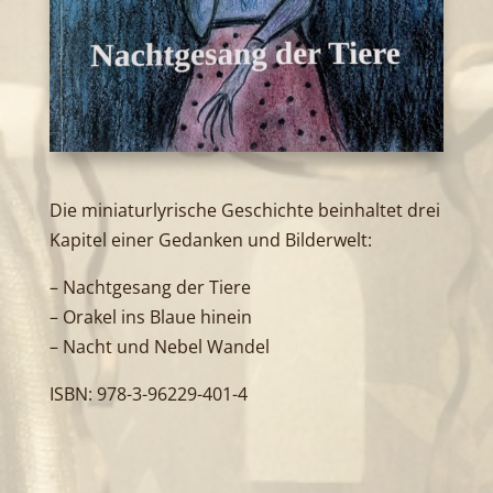
Die miniaturlyrische Geschichte beinhaltet drei
Kapitel einer Gedanken und Bilderwelt:
– Nachtgesang der Tiere
– Orakel ins Blaue hinein
– Nacht und Nebel Wandel
ISBN: 978-3-96229-401-4