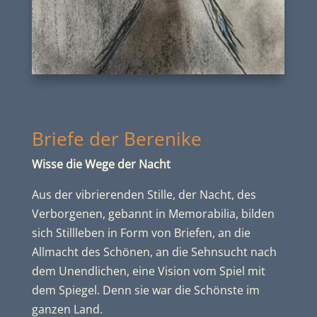
Briefe der Berenike
Wisse die Wege der Nacht
Aus der vibrierenden Stille, der Nacht, des
Verborgenen, gebannt in Memorabilia, bilden
sich Stillleben in Form von Briefen, an die
Allmacht des Schönen, an die Sehnsucht nach
dem Unendlichen, eine Vision vom Spiel mit
dem Spiegel. Denn sie war die Schönste im
ganzen Land.