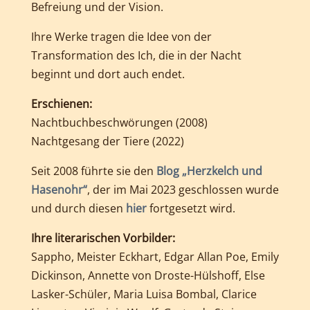
Befreiung und der Vision.
Ihre Werke tragen die Idee von der
Transformation des Ich, die in der Nacht
beginnt und dort auch endet.
Erschienen:
Nachtbuchbeschwörungen (2008)
Nachtgesang der Tiere (2022)
Seit 2008 führte sie den
Blog „Herzkelch und
Hasenohr“
, der im Mai 2023 geschlossen wurde
und durch diesen
hier
fortgesetzt wird.
Ihre literarischen Vorbilder:
Sappho, Meister Eckhart, Edgar Allan Poe, Emily
Dickinson, Annette von Droste-Hülshoff,
Else
Lasker-Schüler,
Maria Luisa Bombal, Clarice