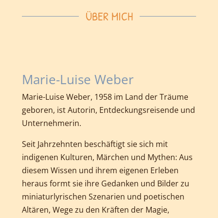
ÜBER MICH
Marie-Luise Weber
Marie-Luise Weber, 1958 im Land der Träume
geboren, ist Autorin, Entdeckungsreisende und
Unternehmerin.
Seit Jahrzehnten beschäftigt sie sich mit
indigenen Kulturen, Märchen und Mythen: Aus
diesem Wissen und ihrem eigenen Erleben
heraus formt sie ihre Gedanken und Bilder zu
miniaturlyrischen Szenarien und poetischen
Altären, Wege zu den Kräften der
Magie
,