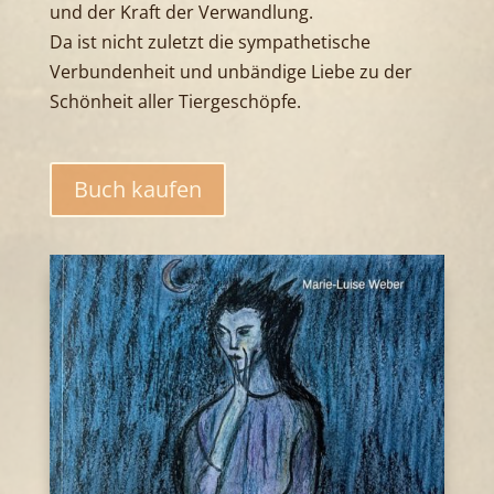
und der Kraft der Verwandlung.
Da ist nicht zuletzt die sympathetische
Verbundenheit und unbändige Liebe zu der
Schönheit aller Tiergeschöpfe.
Buch kaufen