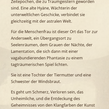
Zeitepochen, die zu Traumgeistern geworden
sind. Eine alte Hyäne, Wächterin der
unterweltlichen Geschicke, verbindet sie
gleichzeitig mit der astralen Welt.
Für die Menschenfrau ist dieser Ort das Tor zur
Anderswelt, ein Übergangsort zu
Seelenräumen, dem Grauen der Nächte, der
Lamentation, die sich dann mit einer
vagabundierenden Phantasie zu einem
tagträumerischen Spiel lichten.
Sie ist eine Tochter der Tiermutter und eine
Schwester der Windsbraut.
Es geht um Schmerz, Verloren sein, das
Unheimliche, und die Entdeckung des
Geheimnisses von den Klangfarben der Kunst