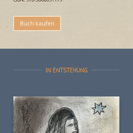
Buch kaufen
IN ENTSTEHUNG