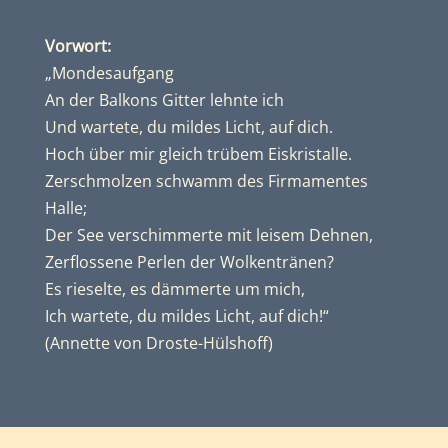
Vorwort:
„Mondesaufgang
An der Balkons Gitter lehnte ich
Und wartete, du mildes Licht, auf dich.
Hoch über mir gleich trübem Eiskristalle.
Zerschmolzen schwamm des Firmamentes
Halle;
Der See verschimmerte mit leisem Dehnen,
Zerflossene Perlen der Wolkentränen?
Es rieselte, es dämmerte um mich,
Ich wartete, du mildes Licht, auf dich!“
(Annette von Droste-Hülshoff)