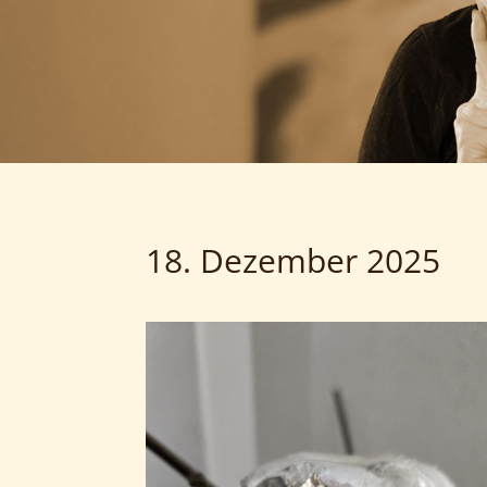
18. Dezember 2025