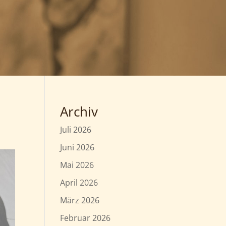
Archiv
Juli 2026
Juni 2026
Mai 2026
April 2026
März 2026
Februar 2026