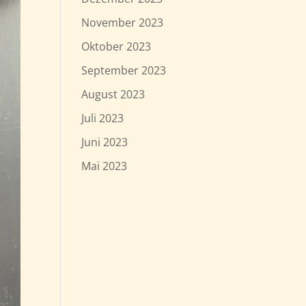
November 2023
Oktober 2023
September 2023
August 2023
Juli 2023
Juni 2023
Mai 2023