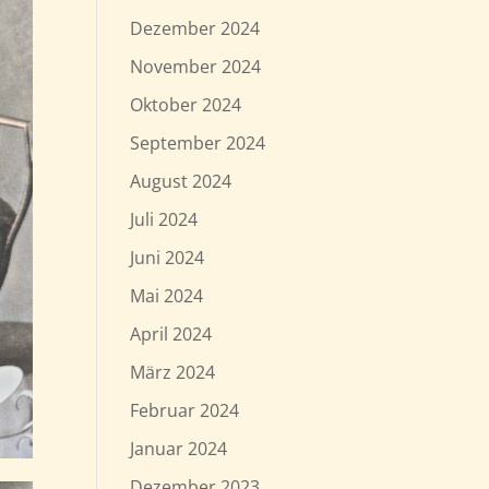
Dezember 2024
November 2024
Oktober 2024
September 2024
August 2024
Juli 2024
Juni 2024
Mai 2024
April 2024
März 2024
Februar 2024
Januar 2024
Dezember 2023