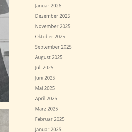
Januar 2026
Dezember 2025
November 2025
Oktober 2025
September 2025
August 2025
Juli 2025
Juni 2025
Mai 2025
April 2025
März 2025
Februar 2025
Januar 2025